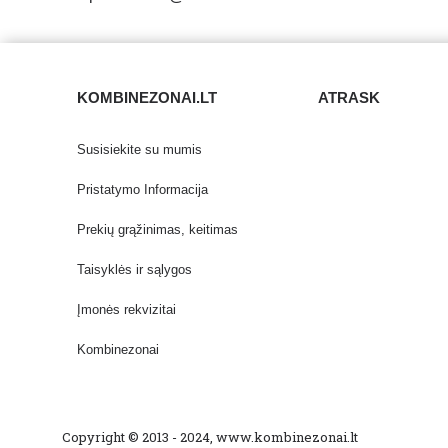
KOMBINEZONAI.LT
ATRASK
Susisiekite su mumis
Pristatymo Informacija
Prekių grąžinimas, keitimas
Taisyklės ir sąlygos
Įmonės rekvizitai
Kombinezonai
Copyright © 2013 - 2024, www.kombinezonai.lt