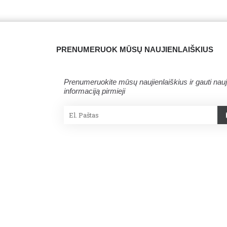
PRENUMERUOK MŪSŲ NAUJIENLAIŠKIUS
Prenumeruokite mūsų naujienlaiškius ir gauti nau
informaciją pirmieji