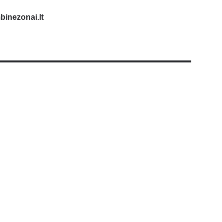
inezonai.lt