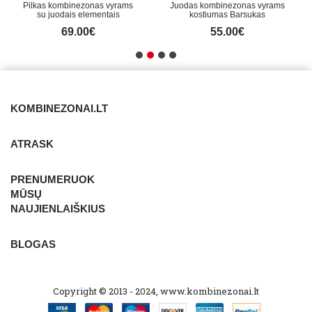
Pilkas kombinezonas vyrams
Juodas kombinezonas vyrams
su juodais elementais
kostiumas Barsukas
69.00€
55.00€
KOMBINEZONAI.LT
ATRASK
PRENUMERUOK
MŪSŲ
NAUJIENLAIŠKIUS
BLOGAS
Copyright © 2013 - 2024, www.kombinezonai.lt